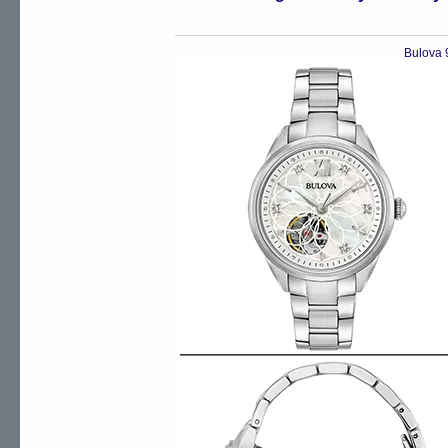
Bulova 