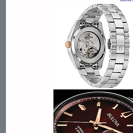
Bulova 