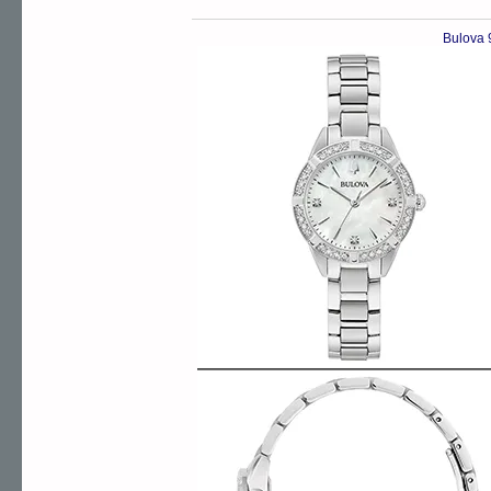
Bulova 