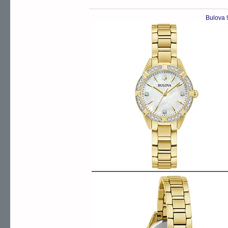
Bulova 